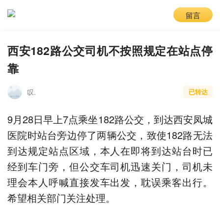
留言
西安182路公交司机不按照规定在站点停
靠
叹.
已转达
9月28日早上7点乘坐182路公交，到达西安凤城
医院时站台旁边停了两辆公交，致使182路无法
到达规定站点区域，本人在即将到达站台时已
经到车门旁，但公交车司机迅速关门，司机未
理会本人呼喊直接发车出发，耽误乘客出行。
希望相关部门关注处理。