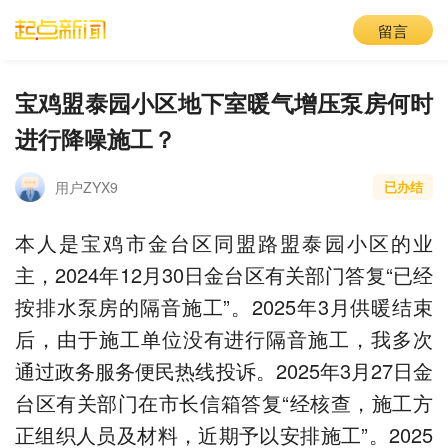
留言
宝鸡盟泰园小区地下室暖气增压泵房何时
进行降噪施工？
用户ZYX9
已办结
本人是宝鸡市金台区同盟路盟泰园小区的业
主，2024年12月30日金台区有关部门答复“已经
按排水泵房的隔音施工”。2025年3月供暖结束
后，由于施工单位没有进行隔音施工，我多次
通过政务服务便民热线投诉。2025年3月27日金
台区有关部门在市长信箱答复“经核查，施工方
正组织人员及材料，近期予以安排施工”。2025