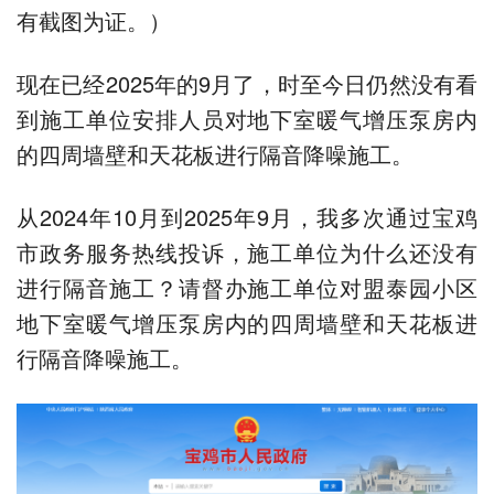
有截图为证。）
现在已经2025年的9月了，时至今日仍然没有看
到施工单位安排人员对地下室暖气增压泵房内
的四周墙壁和天花板进行隔音降噪施工。
从2024年10月到2025年9月，我多次通过宝鸡
市政务服务热线投诉，施工单位为什么还没有
进行隔音施工？请督办施工单位对盟泰园小区
地下室暖气增压泵房内的四周墙壁和天花板进
行隔音降噪施工。