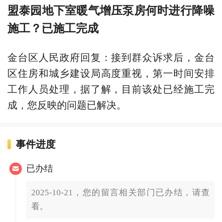
盟泰园地下室暖气增压泵房何时进行降噪
施工？已施工完成
金台区人民政府回复：接到群众诉求后，金台
区住房和城乡建设局高度重视，第一时间安排
工作人员处理，据了解，目前该处已经施工完
成，您反映的问题已解决。
事件进度
已办结
2025-10-21，您的留言相关部门已办结，请查
看。