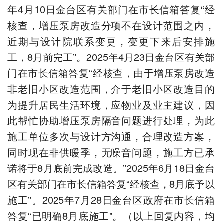
年4月10日金台区有关部门在市长信箱答复“经
核查，增压泵房改造分项不在设计范围之内，
近期与设计院联系变更，变更下来后安排施
工，8月前完工”。2025年4月23日金台区有关部
门在市长信箱答复“经核查，由于增压泵房改造
非老旧小区改造范围，介于老旧小区改造目的
为提升居民生活环境，应物业及业主建议，因
此帮忙协助增压泵房隔音问题进行处理，为此
施工单位多次与设计方沟通，合理改造方案，
同时现在非供暖季，无噪音问题，施工方已承
诺将于8月底前完成改造。”2025年6月18日金台
区有关部门在市长信箱答复“经核查，8月底予以
施工”。2025年7月28日金台区政府在市长信箱
答复“已明确8月底施工”。（以上回复内容，均