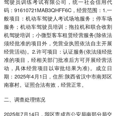
驾驶员训练考试有限公司，统一社会信用代
码：91610721MAB3QHFF6C，经营范围：1.一
般项目：机动车驾驶人考试场地服务；停车场
服务；机动车驾驶员培训；拖拉机和联合收割
机驾驶培训；小微型客车租赁经营服务(除依法
须经批准的项目外，凭营业执照依法自主开展
经营活动)。2.许可项目：认证服务(依法须经批
准的项目，经相关部门批准后方可开展经营活
动，具体经营项目以审批结果为准)。成立日
期：2025年4月1日，住所:陕西省汉中市南郑区
南寨村。证照合法有效，经营正常。
二、调查处理情况
2025年7月14日，我区责成市公安局南郑分局交