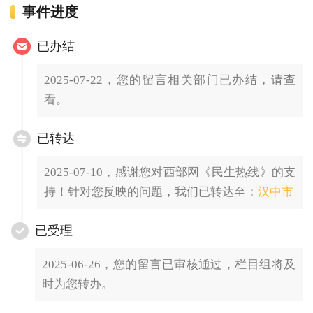
事件进度
已办结
2025-07-22，您的留言相关部门已办结，请查
看。
已转达
2025-07-10，感谢您对西部网《民生热线》的支
持！针对您反映的问题，我们已转达至：
汉中市
已受理
2025-06-26，您的留言已审核通过，栏目组将及
时为您转办。