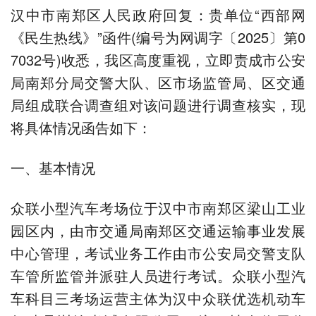
汉中市南郑区人民政府回复：贵单位“西部网
《民生热线》”函件(编号为网调字〔2025〕第0
7032号)收悉，我区高度重视，立即责成市公安
局南郑分局交警大队、区市场监管局、区交通
局组成联合调查组对该问题进行调查核实，现
将具体情况函告如下：
一、基本情况
众联小型汽车考场位于汉中市南郑区梁山工业
园区内，由市交通局南郑区交通运输事业发展
中心管理，考试业务工作由市公安局交警支队
车管所监管并派驻人员进行考试。众联小型汽
车科目三考场运营主体为汉中众联优选机动车