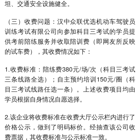
坦、交通安全设施健全。
（三）收费问题：汉中众联优选机动车驾驶员
训练考试有限公司向参加科目三考试的学员提
供考前陪练服务并收取陪训费（即网友所反映
的试车费），其收费情况如下：
1.收费标准：陪练费380元/场/次（科目三考试
三条线路全选）；自主预约培训150元/圈（科
目三考试线路任选一条）。上述收费项目均由
学员根据自身情况自愿选择。
2.该企业将收费标准在收费大厅公示栏内进行了
价格公示，做到了明码标价。经抽查该公司收
费票据，其收费标准与公示标准一致。