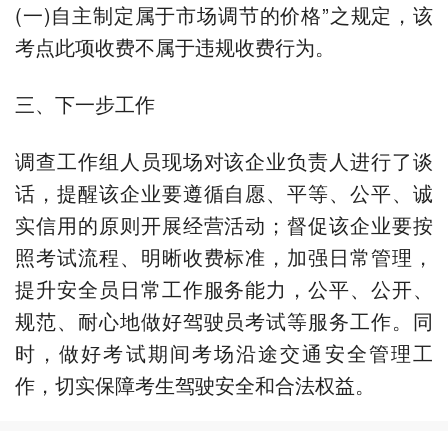
(一)自主制定属于市场调节的价格”之规定，该
考点此项收费不属于违规收费行为。
三、下一步工作
调查工作组人员现场对该企业负责人进行了谈
话，提醒该企业要遵循自愿、平等、公平、诚
实信用的原则开展经营活动；督促该企业要按
照考试流程、明晰收费标准，加强日常管理，
提升安全员日常工作服务能力，公平、公开、
规范、耐心地做好驾驶员考试等服务工作。同
时，做好考试期间考场沿途交通安全管理工
作，切实保障考生驾驶安全和合法权益。