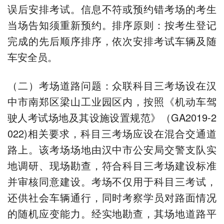
误后安排考试。信息不符或预约错考场的考生
当场告知须重新预约。排序原则：按考生登记
完成的先后顺序排序，依次安排考试车辆及随
车安全员。
（二）考场道路问题：众联科目三考场设在汉
中市南郑区梁山工业园区内，按照《机动车驾
驶人考试场地及其设施设置规范》（GA2019-2
022)相关要求，科目三考场应设在混合交通道
路上。该考场场地由汉中市公安局交警支队实
地调研、现场勘查，符合科目三考场建设标准
并审核同意建设。考场不仅用于科目三考试，
还供社会车辆通行，同时考察学员对路面情况
的随机应变能力。经实地勘查，其场地道路平