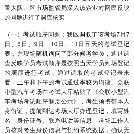
警大队、区市场监管局深入该企业对网民反映
的问题进行了调查核实。
（一）考试顺序问题：我区调取了该考场7月7
日、8日、9日、10日、11日五天的考试登记
表，并现场随机询问了部分候考学员，通过调
查反映学员考试顺序是按照当天学员到场登记
的顺序进行考试，通过调取的考试登记表来
看，上午和下午的考试通过率较为均衡。众联
小型汽车考场在考试大厅粘贴了《众联小型汽
车考场考试顺序制度公示》，考生须携带本人
身份证，提前到达考场大厅办理登记，填写姓
名、身份证号、联系电话等信息。考场工作人
员核对考生身份信息与预约系统数据，确认无