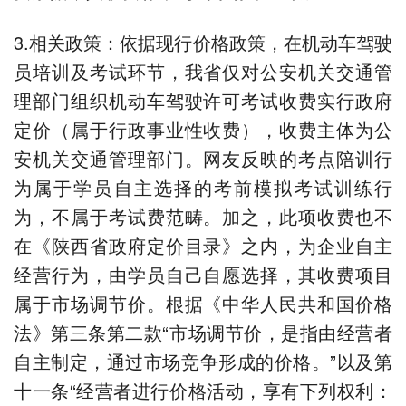
3.相关政策：依据现行价格政策，在机动车驾驶
员培训及考试环节，我省仅对公安机关交通管
理部门组织机动车驾驶许可考试收费实行政府
定价（属于行政事业性收费），收费主体为公
安机关交通管理部门。网友反映的考点陪训行
为属于学员自主选择的考前模拟考试训练行
为，不属于考试费范畴。加之，此项收费也不
在《陕西省政府定价目录》之内，为企业自主
经营行为，由学员自己自愿选择，其收费项目
属于市场调节价。根据《中华人民共和国价格
法》第三条第二款“市场调节价，是指由经营者
自主制定，通过市场竞争形成的价格。”以及第
十一条“经营者进行价格活动，享有下列权利：