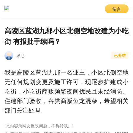
留言
高陵区蓝湖九郡小区北侧空地改建为小吃
街 有报批手续吗？
求助
已办结
我是高陵区蓝湖九郡一名业主，小区北侧空地
无任何规划变更及施工许可，现逐步扩建成小
吃街，小吃街商贩频繁夜间扰民且未经消防、
住建部门验收，各类商贩鱼龙混杂，希望相关
部门关注处理。
[此内容为网友反映问题，不得转载。]