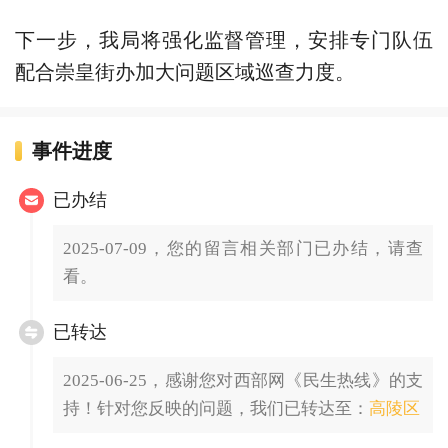
下一步，我局将强化监督管理，安排专门队伍
配合崇皇街办加大问题区域巡查力度。
事件进度
已办结
2025-07-09，您的留言相关部门已办结，请查
看。
已转达
2025-06-25，感谢您对西部网《民生热线》的支
持！针对您反映的问题，我们已转达至：
高陵区