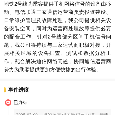
地铁2号线为乘客提供手机网络信号的设备由移
动、电信联通三家通信运营商负责投资建设、
日常维护管理及故障处理，我公司提供相关设
备安装空间，同时为运营商处理故障提供必要
的配合工作。针对2号线部分区间手机信号问
题，我公司将持续与三家运营商积极对接，开
展相关区域的设备排查、测试和数据分析工
作，配合解决通信网络问题，协同通信运营商
努力为乘客提供更加方便快捷的出行体验。
事件进度
已办结
2025-07-09，您的留言相关部门已办结，请查