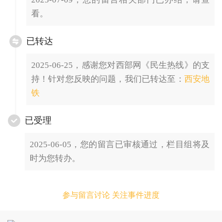
看。
已转达
2025-06-25，感谢您对西部网《民生热线》的支
持！针对您反映的问题，我们已转达至：
西安地
铁
已受理
2025-06-05，您的留言已审核通过，栏目组将及
时为您转办。
参与留言讨论 关注事件进度