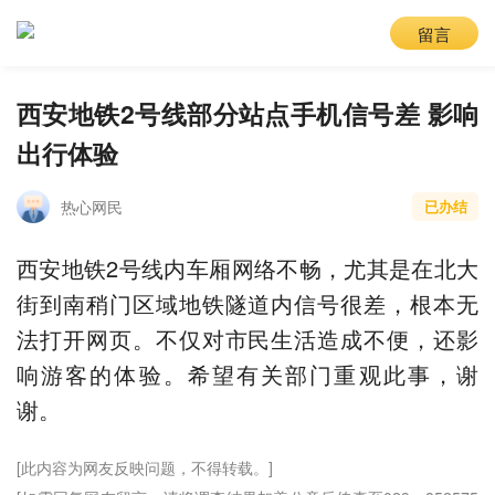
留言
西安地铁2号线部分站点手机信号差 影响
出行体验
热心网民
已办结
西安地铁2号线内车厢网络不畅，尤其是在北大
街到南稍门区域地铁隧道内信号很差，根本无
法打开网页。不仅对市民生活造成不便，还影
响游客的体验。希望有关部门重观此事，谢
谢。
[此内容为网友反映问题，不得转载。]