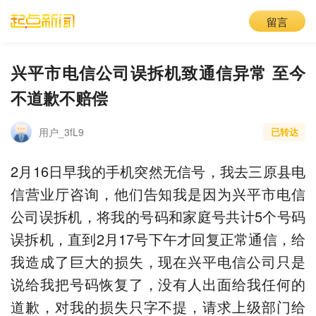
留言
兴平市电信公司误拆机致通信异常 至今
不道歉不赔偿
用户_3fL9
已转达
2月16日早我的手机突然无信号，我去三原县电
信营业厅咨询，他们告知我是因为兴平市电信
公司误拆机，将我的号码和家庭号共计5个号码
误拆机，直到2月17号下午才回复正常通信，给
我造成了巨大的损失，现在兴平电信公司只是
说给我把号码恢复了，没有人出面给我任何的
道歉，对我的损失只字不提，请求上级部门给