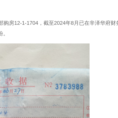
购房12-1-1704，截至2024年8月已在辛泽华府财
盼。