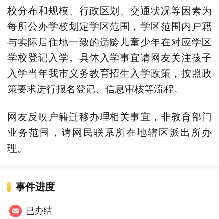
校分布和规模、行政区划、交通状况等因素为
每所公办学校划定学区范围，学区范围内户籍
与实际居住地一致的适龄儿童少年在对应学区
学校登记入学。具体入学事宜请网友关注孩子
入学当年我市义务教育招生入学政策，按照政
策要求进行报名登记、信息审核等流程。
网友反映户籍迁移办理相关事宜，非教育部门
业务范围，请网民联系所在地辖区派出所办
理。
事件进度
已办结