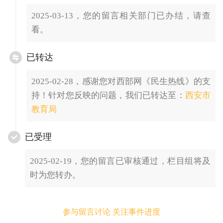
2025-03-13，您的留言相关部门已办结，请查
看。
已转达
2025-02-28，感谢您对西部网《民生热线》的支
持！针对您反映的问题，我们已转达至：
西安市
教育局
已受理
2025-02-19，您的留言已审核通过，栏目组将及
时为您转办。
参与留言讨论 关注事件进度