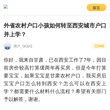
留言
外省农村户口小孩如何转至西安城市户口
并上学？
用户_GQzQ
已办结
你好，我来自甘肃，已在西安工作了7年，因目
前房价较高打算缓两年再买房，但是今年打算
要宝宝，如果宝宝是甘肃农村户口，我买房后
宝宝户口怎么转到西安？怎么可以在西安上
学？都需要什么材料什么流程？希望有关部门
予以解答，谢谢。