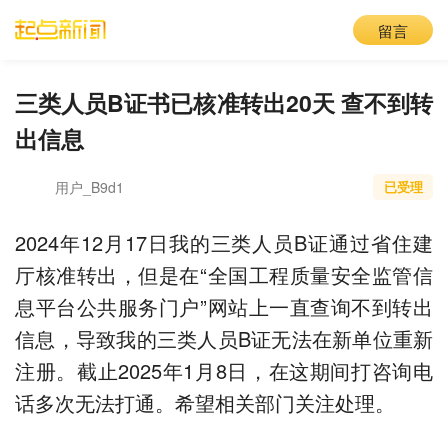
留言
三类人员B证书已核准转出20天 查不到转
出信息
用户_B9d1
已受理
2024年12月17日我的三类人员B证通过省住建
厅核准转出，但是在“全国工程质量安全监管信
息平台公共服务门户”网站上一直查询不到转出
信息，导致我的三类人员B证无法在新单位重新
注册。截止2025年1月8日，在这期间打咨询电
话多次无法打通。希望相关部门关注处理。