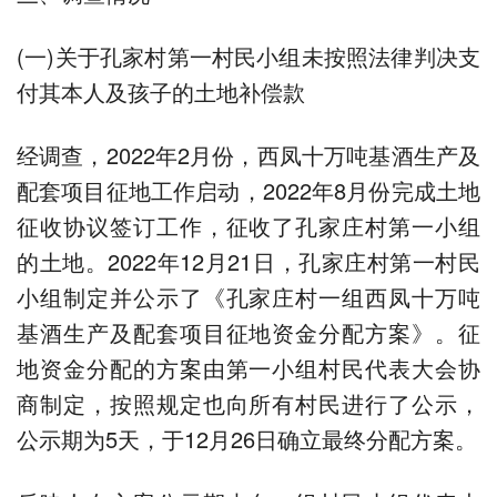
(一)关于孔家村第一村民小组未按照法律判决支
付其本人及孩子的土地补偿款
经调查，2022年2月份，西凤十万吨基酒生产及
配套项目征地工作启动，2022年8月份完成土地
征收协议签订工作，征收了孔家庄村第一小组
的土地。2022年12月21日，孔家庄村第一村民
小组制定并公示了《孔家庄村一组西凤十万吨
基酒生产及配套项目征地资金分配方案》。征
地资金分配的方案由第一小组村民代表大会协
商制定，按照规定也向所有村民进行了公示，
公示期为5天，于12月26日确立最终分配方案。