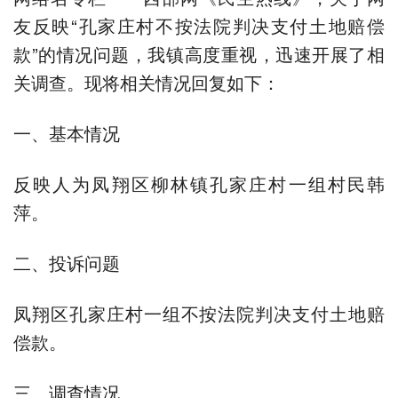
友反映“孔家庄村不按法院判决支付土地赔偿
款”的情况问题，我镇高度重视，迅速开展了相
关调查。现将相关情况回复如下：
一、基本情况
反映人为凤翔区柳林镇孔家庄村一组村民韩
萍。
二、投诉问题
凤翔区孔家庄村一组不按法院判决支付土地赔
偿款。
三、调查情况