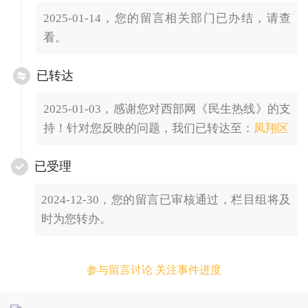
2025-01-14，您的留言相关部门已办结，请查
看。
已转达
2025-01-03，感谢您对西部网《民生热线》的支
持！针对您反映的问题，我们已转达至：
凤翔区
已受理
2024-12-30，您的留言已审核通过，栏目组将及
时为您转办。
参与留言讨论 关注事件进度