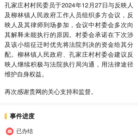
孔家庄村村民委员于2024年12月27日与反映人
及柳林镇人民政府工作人员组织多方会议，反
映人及其律师到场参加，会议中村委会多次向
其解释未能执行的原因。村委会承诺在下次涉
及该小组征迁时优先将法院判决的资金给其分
配。柳林镇人民政府、孔家庄村村委会建议反
映人继续积极与法院执行局沟通，用法律途径
维护自身权益。
再次感谢贵网的关心支持和监督。
事件进度
已办结