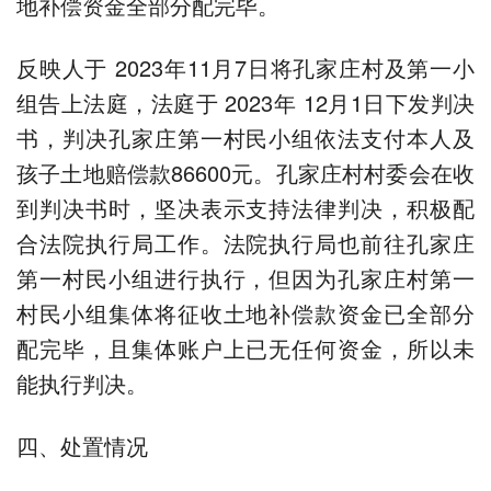
地补偿资金全部分配完毕。
反映人于 2023年11月7日将孔家庄村及第一小
组告上法庭，法庭于 2023年 12月1日下发判决
书，判决孔家庄第一村民小组依法支付本人及
孩子土地赔偿款86600元。孔家庄村村委会在收
到判决书时，坚决表示支持法律判决，积极配
合法院执行局工作。法院执行局也前往孔家庄
第一村民小组进行执行，但因为孔家庄村第一
村民小组集体将征收土地补偿款资金已全部分
配完毕，且集体账户上已无任何资金，所以未
能执行判决。
四、处置情况