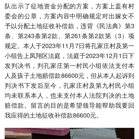
队出示了征地资金分配的方案，方案上盖有村
委会的公章，方案内容中明确规定对出嫁女不
予以分配土地征收补偿款，违背《民法典》第3
条、第243条第2款、第261条第2款第（3）项
规定。本人于2023年11月7日将孔家庄村及第一
小组告上凤翔区法庭，法庭于2023年12月1日下
发判决书，判孔家庄第一村民小组依法支付本
人及孩子土地赔偿款86600元，但从本人起诉到
判决书下发后至今，孔家庄村及第九村民小组
均未联系本人，也未支付本人法院判决的土地
赔偿款。留言的目的是希望领导能帮助我要回
我应得的土地征收补偿款86600元。