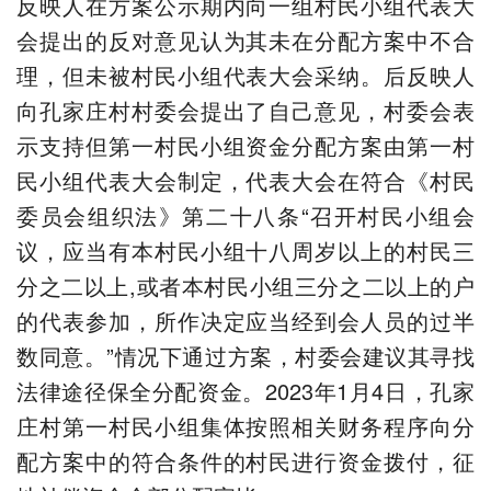
反映人在方案公示期内向一组村民小组代表大
会提出的反对意见认为其未在分配方案中不合
理，但未被村民小组代表大会采纳。后反映人
向孔家庄村村委会提出了自己意见，村委会表
示支持但第一村民小组资金分配方案由第一村
民小组代表大会制定，代表大会在符合《村民
委员会组织法》第二十八条“召开村民小组会
议，应当有本村民小组十八周岁以上的村民三
分之二以上,或者本村民小组三分之二以上的户
的代表参加，所作决定应当经到会人员的过半
数同意。”情况下通过方案，村委会建议其寻找
法律途径保全分配资金。2023年1月4日，孔家
庄村第一村民小组集体按照相关财务程序向分
配方案中的符合条件的村民进行资金拨付，征