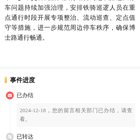
车问题持续加强治理，安排铁骑巡逻人员在重
点通行时段开展专项整治、流动巡查、定点值
守等措施，进一步规范周边停车秩序，确保博
士路通行畅通。
事件进度
已办结
2024-12-18，您的留言相关部门已办结，请查
看。
已转达