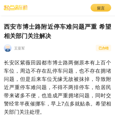
留言
西安市博士路附近停车难问题严重 希望
相关部门关注解决
王亚军
已办结
长安区紫薇田园都市博士路两侧原本有上百个
车位，周边不存在乱停车问题，也不存在拥堵
问题，但是后来车位无缘无故被抹掉，导致附
近严重停车难问题，不得不两排停车，给居民
带来诸多不便，也造成严重拥堵问题，同时交
警经常半夜催挪车，早上7点多就贴条。希望相
关部门关注处理。