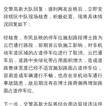
交警高新大队回复：接到网友反映后，立即安
排辖区中队现场核查，积极处置。现将具体情
况回复如下：
经核查，市民反映的停车位施划路段博士路为
云巴通行路段，前期首云轨施工影响，对非机
动车道区城的占道停车位进行了取消。云巴通
车后，道路中央绿化带占用面积增大，造成道
路整体宽度已经不适宜施划路面占道停车位，
容易造成车辆通行不畅，也存在非机动车通行
事故隐患，故后期没有在博士路两侧再增加路
面占道停车位。
下一步，交警高新大队将结合周边双排违法停