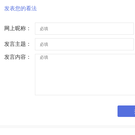
发表您的看法
网上昵称：
发言主题：
发言内容：