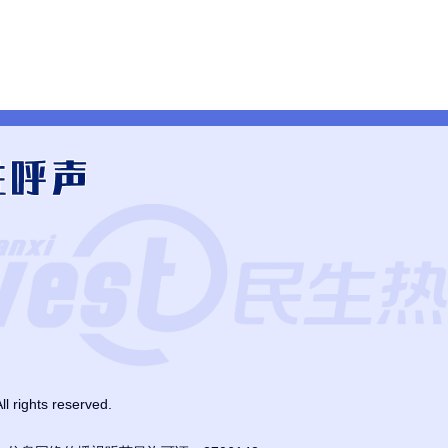
ghts reserved.