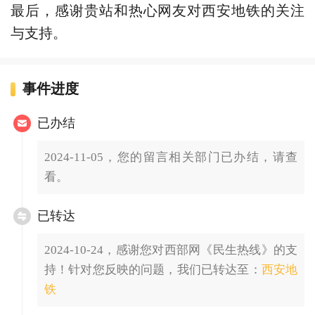
最后，感谢贵站和热心网友对西安地铁的关注
与支持。
事件进度
已办结
2024-11-05，您的留言相关部门已办结，请查
看。
已转达
2024-10-24，感谢您对西部网《民生热线》的支
持！针对您反映的问题，我们已转达至：
西安地
铁