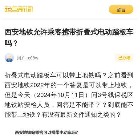
留言
西安地铁允许乘客携带折叠式电动踏板车
吗？
用户_c68w
已办结
折叠式电动踏板车可以带上地铁吗？之前看到
西安地铁2022年的一个答复是可以带上地铁，
但是今天（2024年10月11日）问3号线保税区
地铁站安检人员，回答是不能带？？到底能不
能带上地铁？有没有最新文件通知之类的？