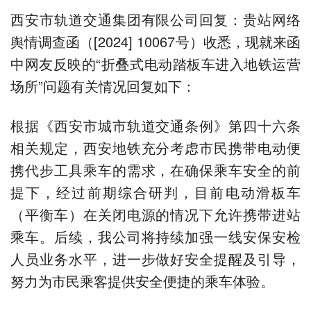
西安市轨道交通集团有限公司回复：贵站网络
舆情调查函（[2024] 10067号）收悉，现就来函
中网友反映的“折叠式电动踏板车进入地铁运营
场所”问题有关情况回复如下：
根据《西安市城市轨道交通条例》第四十六条
相关规定，西安地铁充分考虑市民携带电动便
携代步工具乘车的需求，在确保乘车安全的前
提下，经过前期综合研判，目前电动滑板车
（平衡车）在关闭电源的情况下允许携带进站
乘车。后续，我公司将持续加强一线安保安检
人员业务水平，进一步做好安全提醒及引导，
努力为市民乘客提供安全便捷的乘车体验。