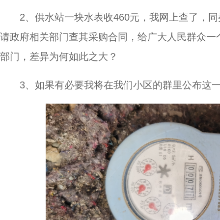
2、供水站一块水表收460元，我网上查了，同
请政府相关部门查其采购合同，给广大人民群众一
部门，差异为何如此之大？
3、如果有必要我将在我们小区的群里公布这