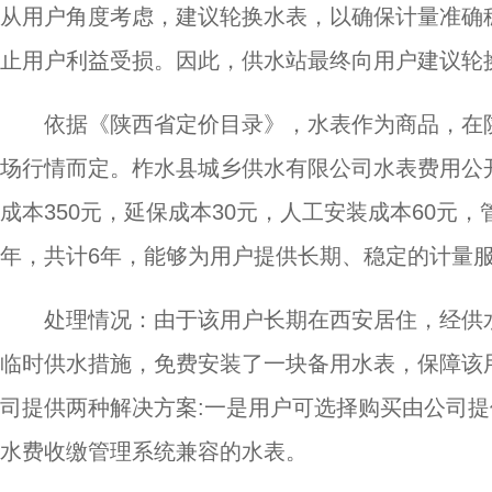
从用户角度考虑，建议轮换水表，以确保计量准确
止用户利益受损。因此，供水站最终向用户建议轮
依据《陕西省定价目录》，水表作为商品，在
场行情而定。柞水县城乡供水有限公司水表费用公开
成本350元，延保成本30元，人工安装成本60元
年，共计6年，能够为用户提供长期、稳定的计量服
处理情况：由于该用户长期在西安居住，经供
临时供水措施，免费安装了一块备用水表，保障该
司提供两种解决方案:一是用户可选择购买由公司提
水费收缴管理系统兼容的水表。