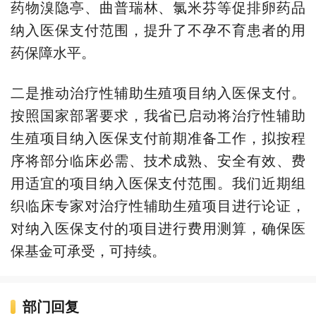
药物溴隐亭、曲普瑞林、氯米芬等促排卵药品
纳入医保支付范围，提升了不孕不育患者的用
药保障水平。
二是推动治疗性辅助生殖项目纳入医保支付。
按照国家部署要求，我省已启动将治疗性辅助
生殖项目纳入医保支付前期准备工作，拟按程
序将部分临床必需、技术成熟、安全有效、费
用适宜的项目纳入医保支付范围。我们近期组
织临床专家对治疗性辅助生殖项目进行论证，
对纳入医保支付的项目进行费用测算，确保医
保基金可承受，可持续。
部门回复