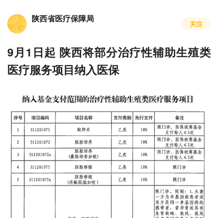
陕西省医疗保障局
关注
9月1日起 陕西将部分治疗性辅助生殖类
医疗服务项目纳入医保