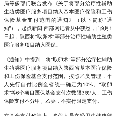
局等多部门联合发布《关于将部分治疗性辅助
生殖类医疗服务项目纳入基本医疗保险和工伤
保险基金支付范围的通知》（以下简称“通
知”），起点新闻·西部网记者从中获悉，自9月1
日起，陕西将“取卵术”等部分治疗性辅助生殖类
医疗服务项目纳入医保。
《通知》中提到，将“取卵术”等部分治疗性辅助
生殖类医疗服务项目纳入陕西省基本医疗保险
和工伤保险基金支付范围。按照乙类管理，个
人先行自付比例全省统一确定为10%。“取卵
术”等6个项目医保基金支付次数限3次/人。工伤
保险支付不分甲、乙类，不实行限定支付。
在基金支付政策上，参保人员在经卫生健康部