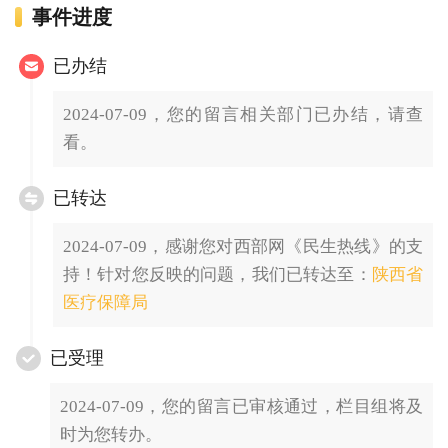
事件进度
已办结
2024-07-09，您的留言相关部门已办结，请查
看。
已转达
2024-07-09，感谢您对西部网《民生热线》的支
持！针对您反映的问题，我们已转达至：
陕西省
医疗保障局
已受理
2024-07-09，您的留言已审核通过，栏目组将及
时为您转办。