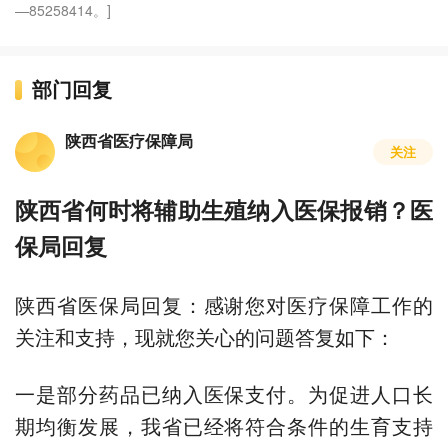
—85258414。]
部门回复
陕西省医疗保障局
关注
陕西省何时将辅助生殖纳入医保报销？医
保局回复
陕西省医保局回复：感谢您对医疗保障工作的
关注和支持，现就您关心的问题答复如下：
一是部分药品已纳入医保支付。为促进人口长
期均衡发展，我省已经将符合条件的生育支持