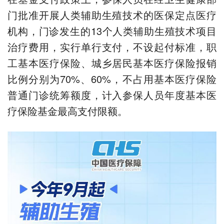
门批准开展人类辅助生殖技术的医保定点医疗
机构，门诊发生的13个人类辅助生殖技术项目
治疗费用，实行单行支付，不设起付标准，职
工基本医疗保险、城乡居民基本医疗保险报销
比例分别为70%、60%，不占用基本医疗保险
普通门诊统筹额度，计入参保人员年度基本医
疗保险基金最高支付限额。