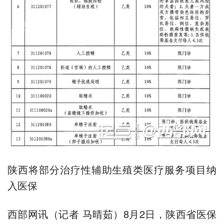
陕西将部分治疗性辅助生殖类医疗服务项目纳
入医保
西部网讯（记者 马晴茹）8月2日，陕西省医保