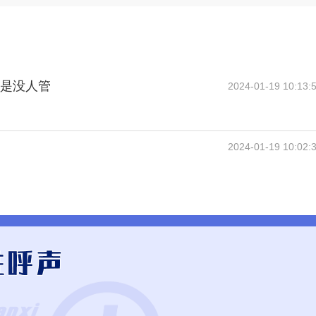
还是没人管
2024-01-19 10:13:
2024-01-19 10:02: