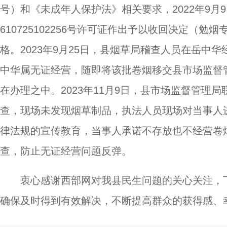
号）和《未成年人保护法》相关要求，2022年9
610725102256号许可证作出予以收回决定（勉
格。2023年9月25日，县烟草局稽查人员在岳中华
中华属无证经营，随即将该批卷烟移交县市场监督管
在办理之中。2023年11月9日，县市场监督管
查，现场未发现烟草制品，执法人员现场对当事人
律法规的宣传教育，当事人承诺不存放也不经营卷
查，防止无证经营问题反弹。
衷心感谢西部网对我县民生问题的关心关注，
确保及时得到有效解决，不断提高群众的获得感、