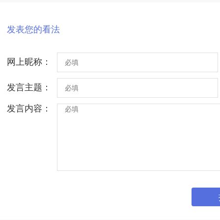
发表您的看法
网上昵称：
发言主题：
发言内容：