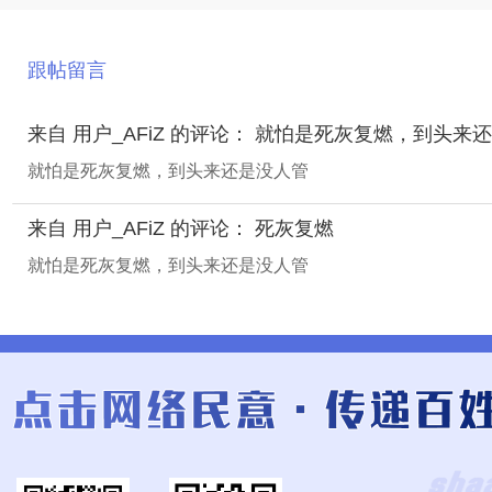
跟帖留言
来自 用户_AFiZ 的评论： 就怕是死灰复燃，到头来
就怕是死灰复燃，到头来还是没人管
来自 用户_AFiZ 的评论： 死灰复燃
就怕是死灰复燃，到头来还是没人管