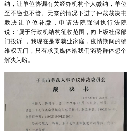
纳，让单位协调有关经办机构个人缴纳，单位
至不缴也不管。无奈的情况下进了仲裁裁决书
裁决让单位补缴，申请法院强制执行法院
说：“属于行政机结构征收范围，向上级社保部
门投诉”，我现在是零就业家庭，疫情期间的确
维权无门，只有求贵媒体给我们弱势群体想个
解决为盼。