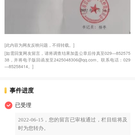
[此内容为网友反映问题，不得转载。]
[如需回复网友留言，请将调查结果加盖公章后传真至029—852575
38，并将电子版回函发至2425048306@qq.com。联系电话：029
—85258414。]
事件进度
已受理
2022-06-15，您的留言已审核通过，栏目组将及
时为您转办。