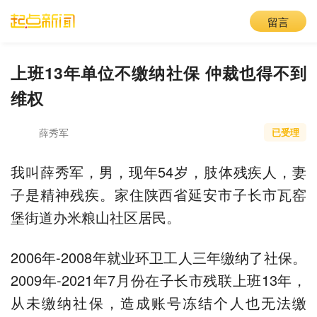
留言
上班13年单位不缴纳社保 仲裁也得不到
维权
薛秀军
已受理
我叫薛秀军，男，现年54岁，肢体残疾人，妻
子是精神残疾。家住陕西省延安市子长市瓦窑
堡街道办米粮山社区居民。
2006年-2008年就业环卫工人三年缴纳了社保。
2009年-2021年7月份在子长市残联上班13年，
从未缴纳社保，造成账号冻结个人也无法缴