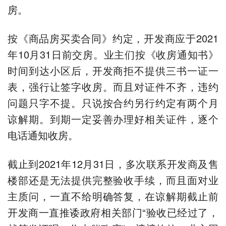
房。
按《商品房买卖合同》约定，开发商应于2021
年10月31日前交房。业主们按《收房通知书》
时间到达小区后，开发商拒不提供三书一证一
表，强行让签字收房。而且对证件不齐，违约
问题只字不提。只说按合约另行约定有两个月
谅解期。到期一定妥善办理好相关证件，逐个
电话通知收房。
截止到2021年12月31日，多次联系开发商及售
楼部还是无法提供完整验收手续，而且面对业
主质问，一直不给明确答复，在谅解期截止前
开发商一直推诿政府相关部门“验收已经过了，