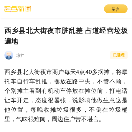
留言
西乡县北大街夜市脏乱差 占道经营垃圾
遍地
凉拌
已受理
西乡县北大街夜市商户每天4点40多摆摊，将摩
托车自行车乱推，摆放在路中央，不管不顾，
个别摊主看到有机动车停放在摊位前，打电话
让车开走，态度很嚣张，说影响他做生意这是
他位置，每晚收摊垃圾很多，不倒在垃圾桶
里，气味很难闻，周边住户苦不堪言。