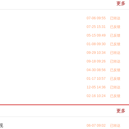
更多
07-06 09:55 已转达
07-25 15:31 已反馈
05-15 09:49 已反馈
01-08 09:30 已反馈
09-29 10:34 已转达
09-18 09:26 已转达
04-30 08:56 已反馈
01-17 10:57 已反馈
12-05 14:36 已转达
02-16 10:24 已反馈
更多
视
06-07 09:02 已转达