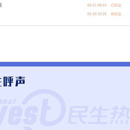
暗
09-21 08:44 已转达
05-18 10:26 待转达