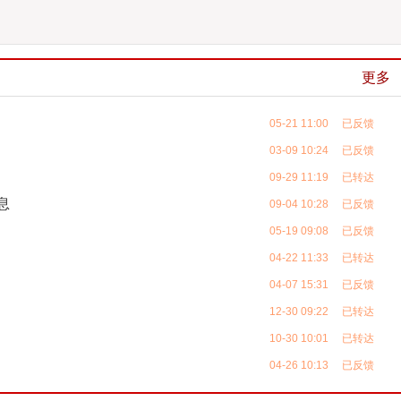
更多
05-21 11:00 已反馈
03-09 10:24 已反馈
09-29 11:19 已转达
息
09-04 10:28 已反馈
05-19 09:08 已反馈
04-22 11:33 已转达
04-07 15:31 已反馈
12-30 09:22 已转达
10-30 10:01 已转达
04-26 10:13 已反馈