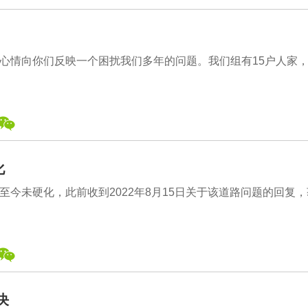
心情向你们反映一个困扰我们多年的问题。我们组有15户人家
化
今未硬化，此前收到2022年8月15日关于该道路问题的回复，
决