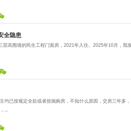
安全隐患
层高围墙的民生工程门面房，2021年入住。2025年10月，我
主均已按规定全款或者按揭购房，不知什么原因，交房三年多，
..