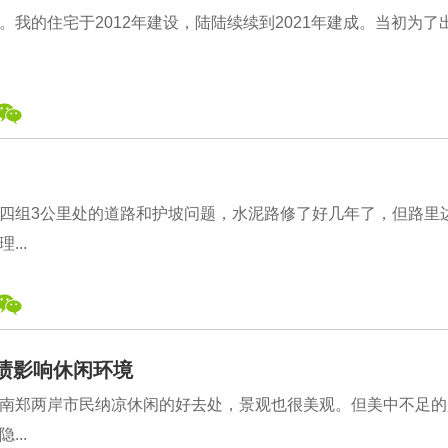
我的住宅于2012年建设，陆陆续续到2021年建成。当初为了
四组3公里处的道路和护坡问题，水泥路修了好几年了，但路里
..
尿渍影响休闲环境
南郑两岸市民纳凉休闲的好去处，景观也很美观。但美中不足的
..