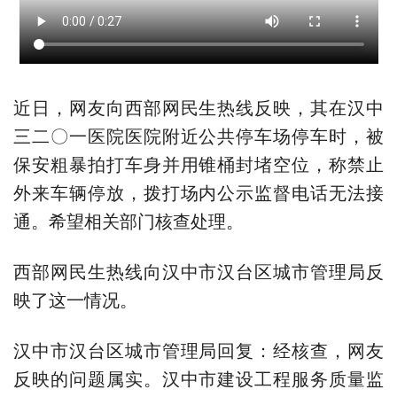
近日，网友向西部网民生热线反映，其在汉中
三二〇一医院医院附近公共停车场停车时，被
保安粗暴拍打车身并用锥桶封堵空位，称禁止
外来车辆停放，拨打场内公示监督电话无法接
通。希望相关部门核查处理。
西部网民生热线向汉中市汉台区城市管理局反
映了这一情况。
汉中市汉台区城市管理局回复：经核查，网友
反映的问题属实。汉中市建设工程服务质量监