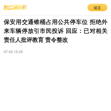
留言
保安用交通锥桶占用公共停车位 拒绝外
来车辆停放引市民投诉 回应：已对相关
责任人批评教育 责令整改
07-02 15:25