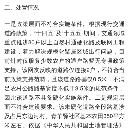
二、处置情况
一是政策层面不符合实施条件。根据现行交通
道路政策，“十四五”及“十五五”期间，交通领域
重点推进30户以上自然村通硬化路及联网工程
建设，着力解决规模化聚居区域出行问题，目
前针对仅服务少数农户的通户路暂无专项政策
支持。该网友反映的道路仅连接2户，不符合当
前政策支持范畴，且该道路路基仅0.5米，不满
足农村公路路基宽度不低于3.5米的规范条件，
因此该道路不具备硬化实施条件。二是规定层
面不符合建设要求。该未硬化道路全段路基涉
及占用东边河村、青羊驿社区基本农田350平方
米左右。依据《中华人民共和国土地管理法》