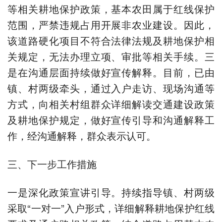
等相关耕地保护政策，基本农田属于红线保护
范围，严禁违规占用开展非农业建设。因此，
该道路硬化项目不符合法律法规及耕地保护相
关规定，无法办理立项、审批等相关手续。三
是在沟通层面持续做好宣传解释。目前，已由
镇、村两级牵头，通过入户走访、现场沟通等
方式，向相关村组群众详细解读交通建设政策
及耕地保护规定，做好宣传引导和沟通解释工
作，经沟通解释，群众表示认可。
三、下一步工作措施
一是深化政策宣讲引导。持续指导镇、村两级
采取“一对一”入户形式，详细解释耕地保护红线