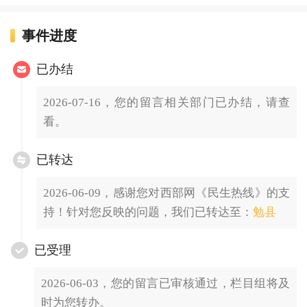
事件进度
已办结
2026-07-16，您的留言相关部门已办结，请查
看。
已转达
2026-06-09，感谢您对西部网《民生热线》的支
持！针对您反映的问题，我们已转达至：
勉县
已受理
2026-06-03，您的留言已审核通过，栏目组将及
时为您转办。