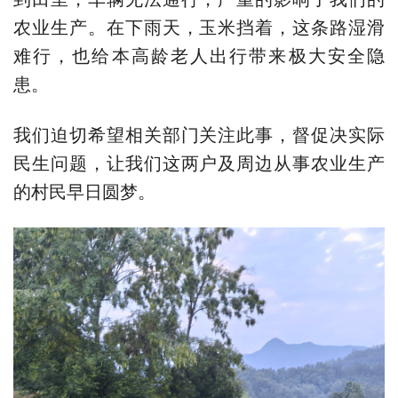
农业生产。在下雨天，玉米挡着，这条路湿滑
难行，也给本高龄老人出行带来极大安全隐
患。
我们迫切希望相关部门关注此事，督促决实际
民生问题，让我们这两户及周边从事农业生产
的村民早日圆梦。