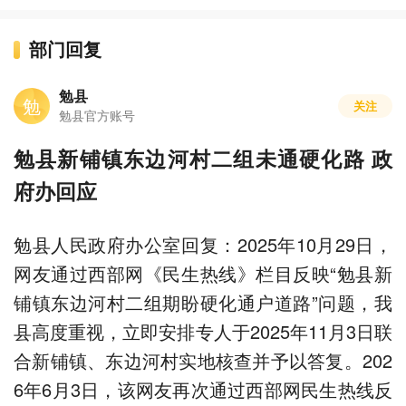
部门回复
勉县
勉
关注
勉县官方账号
勉县新铺镇东边河村二组未通硬化路 政
府办回应
勉县人民政府办公室回复：2025年10月29日，
网友通过西部网《民生热线》栏目反映“勉县新
铺镇东边河村二组期盼硬化通户道路”问题，我
县高度重视，立即安排专人于2025年11月3日联
合新铺镇、东边河村实地核查并予以答复。202
6年6月3日，该网友再次通过西部网民生热线反