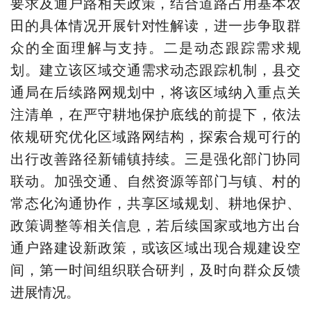
要求及通户路相关政策，结合道路占用基本农
田的具体情况开展针对性解读，进一步争取群
众的全面理解与支持。二是动态跟踪需求规
划。建立该区域交通需求动态跟踪机制，县交
通局在后续路网规划中，将该区域纳入重点关
注清单，在严守耕地保护底线的前提下，依法
依规研究优化区域路网结构，探索合规可行的
出行改善路径新铺镇持续。三是强化部门协同
联动。加强交通、自然资源等部门与镇、村的
常态化沟通协作，共享区域规划、耕地保护、
政策调整等相关信息，若后续国家或地方出台
通户路建设新政策，或该区域出现合规建设空
间，第一时间组织联合研判，及时向群众反馈
进展情况。