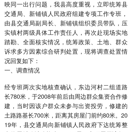
映同一出行问题，我县高度重视，立即统筹县
交通局、新铺镇人民政府组建专项工作专班，
由县交通局副局长、新铺镇组织委员带队，压
实镇村两级具体工作责任人，再次赴现场实地
踏勘、全面核实情况，统筹政策、土地、群众
诉求多方因素综合研判处置，现将调查处置情
况回复如下：
一、调查情况
经专班两次实地核查确认，东边河村二组道路
长780米，于2008年前后由周边群众集资合作修
建，当时因该户群众未参与出资投劳，修建的
土路路基长700米，距离其房屋门前约80米。20
19年，县交通局向新铺镇人民政府下达统筹整