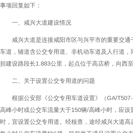
事项回复如下：
一、咸兴大道建设情况
咸兴大道是连接咸阳市区与兴平市的重要交通干
车道，辅道含公交专用道、非机动车道及人行道，
担建设路段长1.883公里，起点位于高店桥，向西
二、关于设置公交专用道的问题
根据公安部《公交专用车道设置》（GA/T507-
高峰小时或公交车流量大于150辆/高峰小时，应设
时，宜设置公交专用道。经核查，途经咸兴大道高