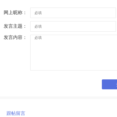
网上昵称：
发言主题：
发言内容：
跟帖留言