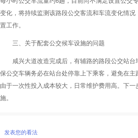
每小时公交车流量约6趟，目前尚不满足设置公交
变化，将持续监测该路段公交客流和车流变化情况
置工作。
三、关于配套公交候车设施的问题
咸兴大道改造完成后，有辅路的路段公交站台
保公交车辆务必在站台处停靠上下乘客，避免在主
由于一次性投入成本较大，日常维护费用高。下一
施。
发表您的看法