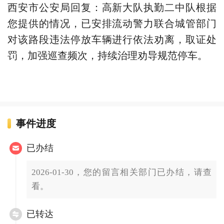
西安市公安局回复：高新大队执勤二中队根据
您提供的情况，已安排流动警力联合城管部门
对该路段违法停放车辆进行依法劝离，取证处
罚，加强巡查频次，持续治理劝导规范停车。
事件进度
已办结
2026-01-30，您的留言相关部门已办结，请查
看。
已转达