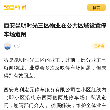
留言
西安昆明时光三区物业在公共区域设置停
车场道闸
可乐
已转达
我是昆明时光三区的业主，此前，部分业主已
就向物业、业委会多次反映停车场问题，但未
得到有效回应。
西安嘉利宏元停车服务有限公司在小区红线内
（即小区沿街东西两侧两处停车场）私设道
闸，恳请部门介入， 彻底解决，维护全体业主