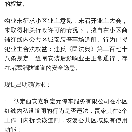
的权益。
物业未征求小区业主意见，未召开业主大会，
未取得相关行政许可的情况下，擅自在小区商
铺红线内公共区域安装停车场道闸。行为已侵
犯业主合法权益：违反《民法典》第二百七十
八条规定。道闸安装后影响业主正常通行，存
在堵塞消防通道的安全隐患。
现提出明确诉求：
1、认定西安嘉利宏元停车服务有限公司在小区
红线内私设道闸的行为是否违法，责令其在3个
工作日内拆除该道闸，恢复公共区域原有使用
功能；