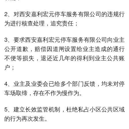
2、对西安嘉利宏元停车服务有限公司的违规行
为进行核查处理，追究责任；
3、要求西安嘉利宏元停车服务有限公司向业主
公开道歉，赔偿因道闸设置给业主造成的通行
不便等损失，退还近几年的得利到业主公共账
户；
4、业主及业委会已给多个部门反馈，均未对停
车场取缔，存在不作为慢作为。
5、建立长效监管机制，杜绝私占小区公共区域
的行为再次发生。