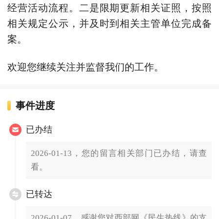
经营活动流程。二是限期更新相关证照，按照
相关规定公示，并及时到相关主管单位完成备
案。
欢迎您继续关注并监督我们的工作。
事件进度
已办结
2026-01-13，您的留言相关部门已办结，请查
看。
已转达
2026-01-07，感谢您对西部网《民生热线》的支