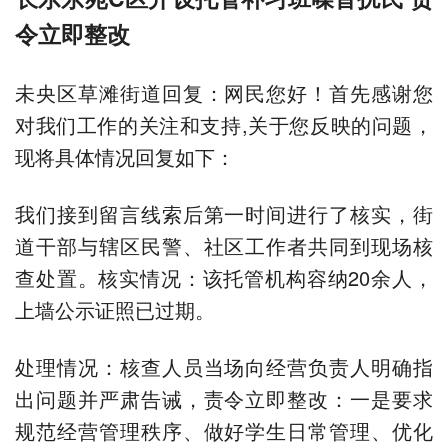
令立即整改
未央区草滩街道回复：网民您好！首先感谢您
对我们工作的关注和支持,关于您反映的问题，
现将具体情况回复如下：
我们接到留言线索后第一时间进行了核实，街
道干部与辖区民警、社区工作者共同到现场核
查处置。核实情况：该托管机构容纳20余人，
上墙公示证照已过期。
处理情况：核查人员当场向经营负责人明确指
出问题并严肃告诫，责令立即整改：一是要求
规范经营管理秩序、做好学生日常管理、优化