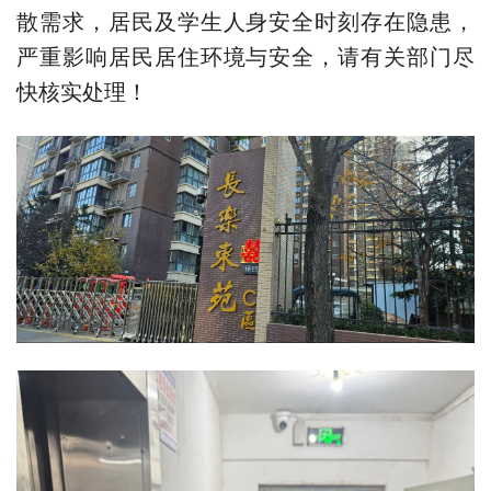
散需求，居民及学生人身安全时刻存在隐患，
严重影响居民居住环境与安全，请有关部门尽
快核实处理！