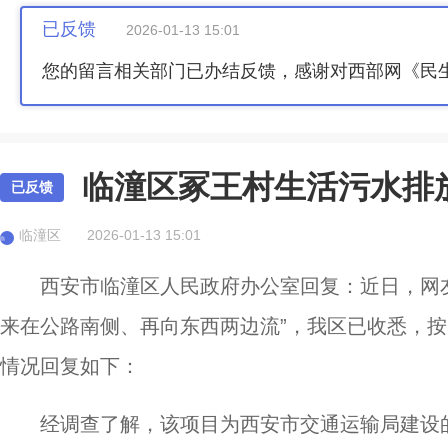
已反馈
2026-01-13 15:01
您的留言相关部门已办结反馈，感谢对西部网《民
临潼区冢王村生活污水排
已反馈
临潼区
2026-01-13 15:01
临
西安市临潼区人民政府办公室回复：近日，网
来在公路南侧、再向东西两边流”，我区已收悉，
情况回复如下：
经调查了解，该项目为西安市交通运输局建设的“