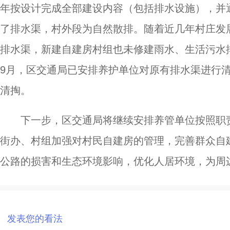
年按设计完成全部建设内容（包括排水设施），并
了排水渠，村外段为自然散排。随着近几年村庄发
排水渠，新建自建房村组也未修建雨水、生活污水排
9月，区交通局已安排养护单位对原有排水渠进行
清掏。
下一步，区交通局将继续安排养管单位按照职
街办、村组加强对村民自建房的管理，完善群众自
公路的损害和生态环境影响，优化人居环境，为周
发表您的看法