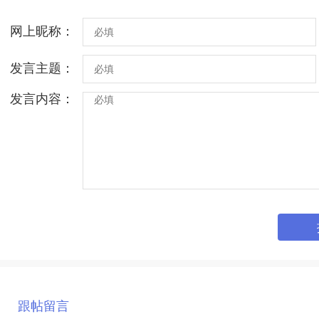
网上昵称：
发言主题：
发言内容：
跟帖留言