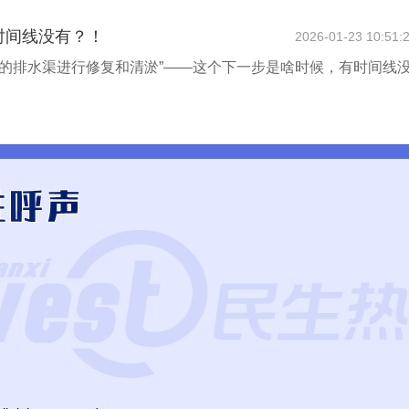
有时间线没有？！
2026-01-23 10:51:
的排水渠进行修复和清淤”——这个下一步是啥时候，有时间线