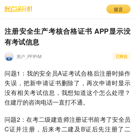
留言
注册安全生产考核合格证书 APP显示没
有考试信息
用户_PFlPrM
已转达
问题1：我的安全员A证考试合格后注册时操作
失误，把新申请证书删除了，再次申请时显示
没有相关考试信息，我想知道这个怎么处理？
住建厅的咨询电话一直打不通。
问题2：在考二级建造师注册证书前考了安全员
C证并注册，后来考二建及B证后先注册了二