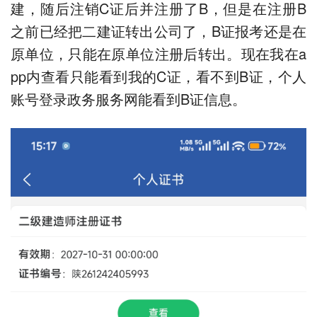
建，随后注销C证后并注册了B，但是在注册B
之前已经把二建证转出公司了，B证报考还是在
原单位，只能在原单位注册后转出。现在我在a
pp内查看只能看到我的C证，看不到B证，个人
账号登录政务服务网能看到B证信息。