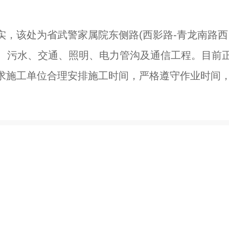
，该处为省武警家属院东侧路(西影路-青龙南路西
雨水、污水、交通、照明、电力管沟及通信工程。目前
求施工单位合理安排施工时间，严格遵守作业时间