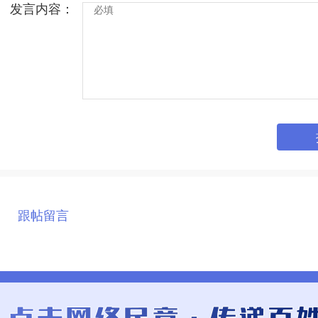
发言内容：
跟帖留言