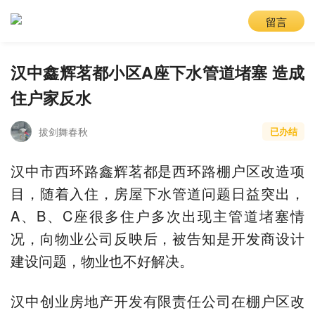
留言
汉中鑫辉茗都小区A座下水管道堵塞 造成
住户家反水
拔剑舞春秋
已办结
汉中市西环路鑫辉茗都是西环路棚户区改造项
目，随着入住，房屋下水管道问题日益突出，
A、B、C座很多住户多次出现主管道堵塞情
况，向物业公司反映后，被告知是开发商设计
建设问题，物业也不好解决。
汉中创业房地产开发有限责任公司在棚户区改