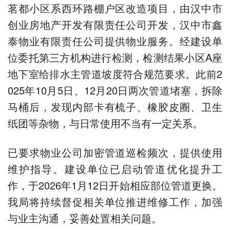
茗都小区系西环路棚户区改造项目，由汉中市
创业房地产开发有限责任公司开发，汉中市鑫
泰物业有限责任公司提供物业服务。经建设单
位委托第三方机构进行检测，检测结果小区A座
地下室给排水主管道坡度符合规范要求。此前2
025年10月5日、12月20日两次管道堵塞，拆除
马桶后，发现内部卡有梳子、橡胶皮圈、卫生
纸团等杂物，与日常使用不当有一定关系。
已要求物业公司加密管道巡检频次，提供使用
维护指导。建设单位已启动管道优化提升工
作，于2026年1月12日开始相应部位管道更换。
我局将持续督促相关单位推进维修工作，加强
与业主沟通，妥善处置相关问题。