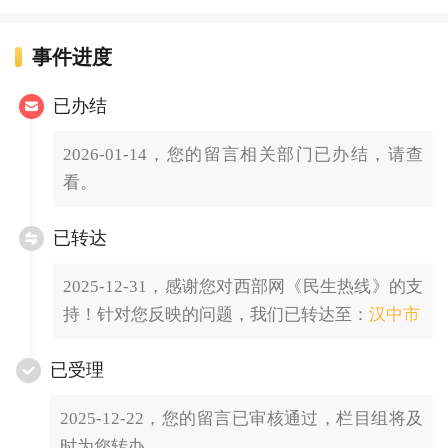
事件进度
已办结
2026-01-14，您的留言相关部门已办结，请查
看。
已转达
2025-12-31，感谢您对西部网《民生热线》的支
持！针对您反映的问题，我们已转达至：
汉中市
已受理
2025-12-22，您的留言已审核通过，栏目组将及
时为您转办。