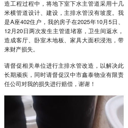
造工程过程中，将地下室下水主管道采用十几
米横管道设计、建设，主排水管没有坡度。我
是A座402住户，我的房子在2025年10月5日、
12月20日两次发生主管道堵塞，卫生间返水，
造成客厅、卧室木地板、家具大面积浸泡，带
来财产损失。
请督促相关单位进行主排水管改造，以解决此
长期顽疾，同时请督促汉中市鑫泰物业有限责
任公司对我的损失进行赔偿，谢谢！