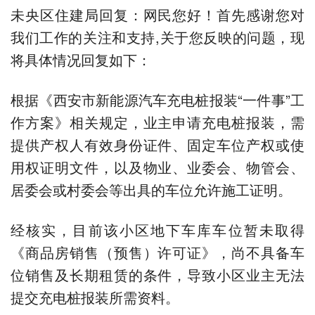
未央区住建局回复：网民您好！首先感谢您对
我们工作的关注和支持,关于您反映的问题，现
将具体情况回复如下：
根据《西安市新能源汽车充电桩报装“一件事”工
作方案》相关规定，业主申请充电桩报装，需
提供产权人有效身份证件、固定车位产权或使
用权证明文件，以及物业、业委会、物管会、
居委会或村委会等出具的车位允许施工证明。
经核实，目前该小区地下车库车位暂未取得
《商品房销售（预售）许可证》，尚不具备车
位销售及长期租赁的条件，导致小区业主无法
提交充电桩报装所需资料。