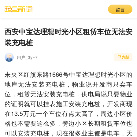
留言
西安中宝达理想时光小区租赁车位无法安
装充电桩
用户_3yF7
已办结
未央区红旗东路1666号中宝达理想时光小区的
地库无法安装充电桩，物业说开发商只卖车
位，租赁无法安装充电桩，供电局说只要物业
的证明就可以挂表施工安装充电桩，开发商现
在13.5万元一个车位有点太高了，周边小区价
格也不需要这么多，旁边小区长期租赁车位也
可以安装充电桩，现在很多业主都是电车，天