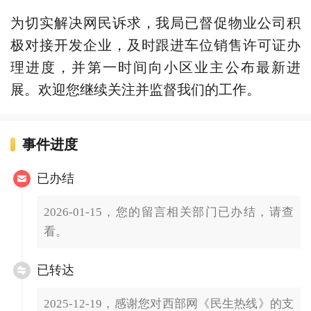
为切实解决网民诉求，我局已督促物业公司积
极对接开发企业，及时跟进车位销售许可证办
理进度，并第一时间向小区业主公布最新进
展。欢迎您继续关注并监督我们的工作。
事件进度
已办结
2026-01-15，您的留言相关部门已办结，请查
看。
已转达
2025-12-19，感谢您对西部网《民生热线》的支