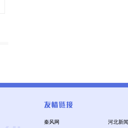
秦风网
河北新闻