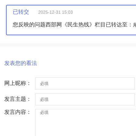
已转交
2025-12-31 15:03
您反映的问题西部网《民生热线》栏目已转达至：
发表您的看法
网上昵称：
发言主题：
发言内容：