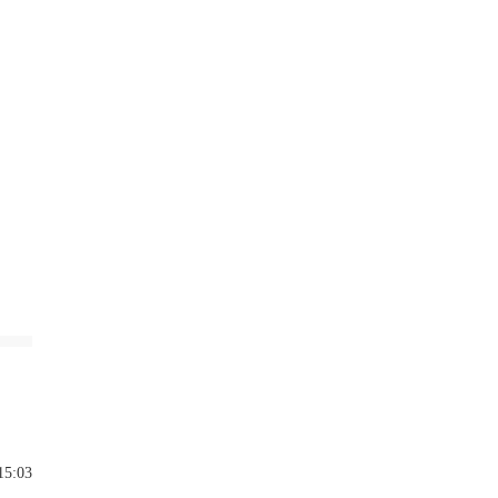
15:03