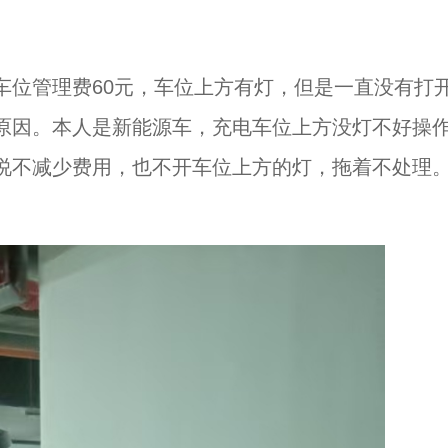
车位管理费60元，车位上方有灯，但是一直没有打
原因。本人是新能源车，充电车位上方没灯不好操
说不减少费用，也不开车位上方的灯，拖着不处理