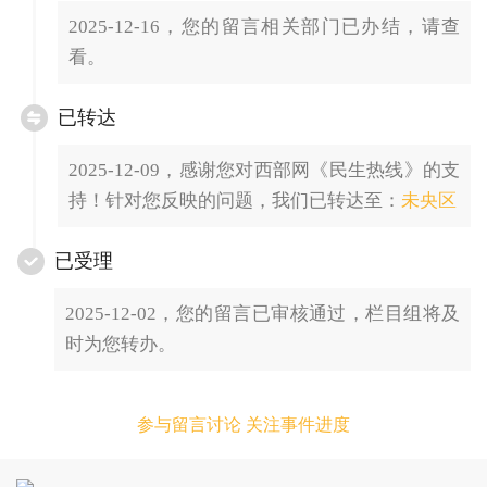
2025-12-16，您的留言相关部门已办结，请查
看。
已转达
2025-12-09，感谢您对西部网《民生热线》的支
持！针对您反映的问题，我们已转达至：
未央区
已受理
2025-12-02，您的留言已审核通过，栏目组将及
时为您转办。
参与留言讨论 关注事件进度