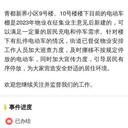
青都新界小区9号楼、10号楼楼下目前的电动车
棚是2023年物业在征集业主意见后新建的，可
以满足一定量的居民充电和停车需求。针对楼
下有乱停电动车的情况，街道已督促物业安排
工作人员加大巡查力度，及时挪移不按规定停
放的电动车，同时加大宣传力度，引导居民有
序停放，为大家营造安全舒适的居住环境。
欢迎您继续关注并监督我们的工作。
事件进度
已办结