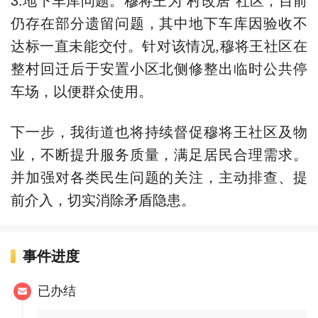
仍存在部分遗留问题，其中地下车库因验收不
达标一直未能交付。针对该情况,穆将王社区在
整村回迁后于安置小区北侧修整出临时公共停
车场，以便群众使用。
下一步，我街道也将持续督促穆将王社区及物
业，不断提升服务质量，满足居民合理需求。
并加强对各类民生问题的关注，主动排查、提
前介入，切实消除矛盾隐患。
事件进度
已办结