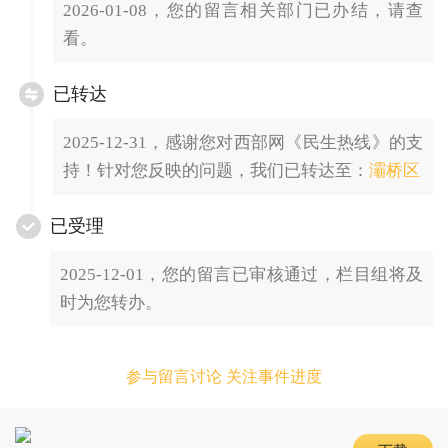
2026-01-08，您的留言相关部门已办结，请查
看。
已转达
2025-12-31，感谢您对西部网《民生热线》的支
持！针对您反映的问题，我们已转达至：
灞桥区
已受理
2025-12-01，您的留言已审核通过，栏目组将及
时为您转办。
参与留言讨论 关注事件进度