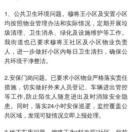
1、公共卫生环境问题。穆将王小区及安置小区
均按照物业管理办法和实际情况，定期开展垃
圾清理、卫生消杀、绿化及设施维护等工作。
我街道也已要求穆将王社区及小区物业负责
人，进一步做好小区内每日卫生清扫，确保公
共环境干净整洁。
2.安保门岗问题。已要求小区物业严格落实责任
措施，切实做好外来人员登记、车辆进出管控
等工作,防止陌生人随意进出及时消除安全隐
患。同时，落实24小时安保巡逻，监控覆盖公
共区域，发现可疑情况立即上报处理。
3.地下车库问题。穆将王为“村改居”社区，目前