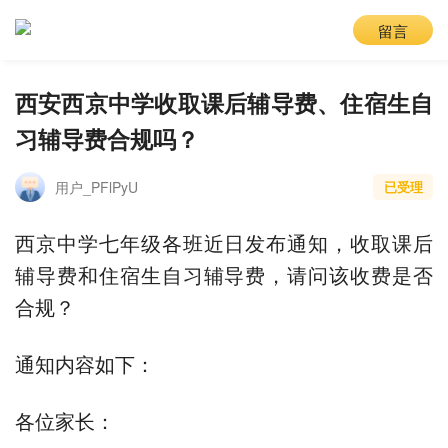
留言
西安西京中学收取课后辅导费、住宿生自
习辅导费合规吗？
用户_PFlPyU
已受理
西京中学七年级各班近日发布通知，收取课后
辅导费和住宿生自习辅导费，请问该收费是否
合规？
通知内容如下：
各位家长：