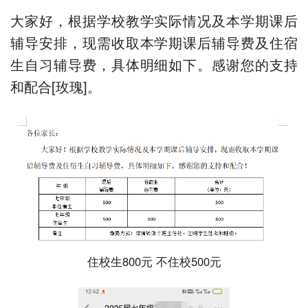
大家好，根据学校教学实际情况及本学期课后
辅导安排，现需收取本学期课后辅导费及住宿
生自习辅导费，具体明细如下。感谢您的支持
和配合[玫瑰]。
住校生800元 不住校500元