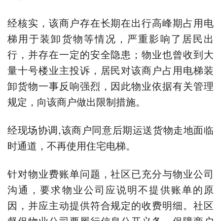
经核实，该商户存在长期在出行高峰期占用电
梯用于装卸货物等情况，严重影响了居民出
行，并存在一定的安全隐患；物业也曾收到大
量十号楼业主投诉，居民对该商户占用电梯装
卸货物一事反响强烈，因此物业依据有关管理
规定，向该商户做出限制措施。
经现场协调,该商户同意后期运送货物走地面临
时通道，不再使用住宅电梯。
针对物业费账单问题，社区已充分与物业公司
沟通，要求物业公司应说明不提供账单的原
因，并应主动提供符合规定的收费明细。社区
督促物业公司要履行信息公开义务，保障商户