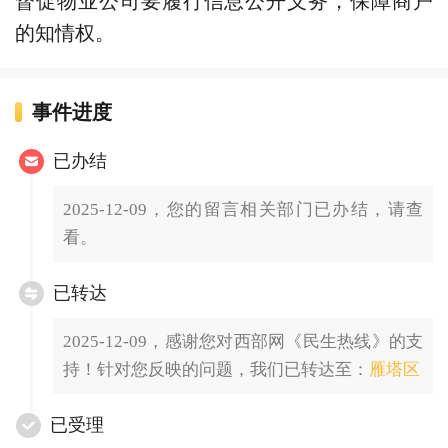
的知情权。
事件进度
已办结
2025-12-09，您的留言相关部门已办结，请查
看。
已转达
2025-12-09，感谢您对西部网《民生热线》的支
持！针对您反映的问题，我们已转达至：
雁塔区
已受理