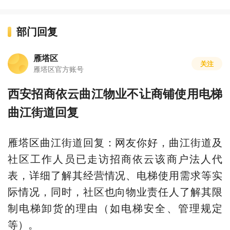
部门回复
雁塔区
关注
雁塔区官方账号
西安招商依云曲江物业不让商铺使用电梯
曲江街道回复
雁塔区曲江街道回复：网友你好，曲江街道及
社区工作人员已走访招商依云该商户法人代
表，详细了解其经营情况、电梯使用需求等实
际情况，同时，社区也向物业责任人了解其限
制电梯卸货的理由（如电梯安全、管理规定
等）。