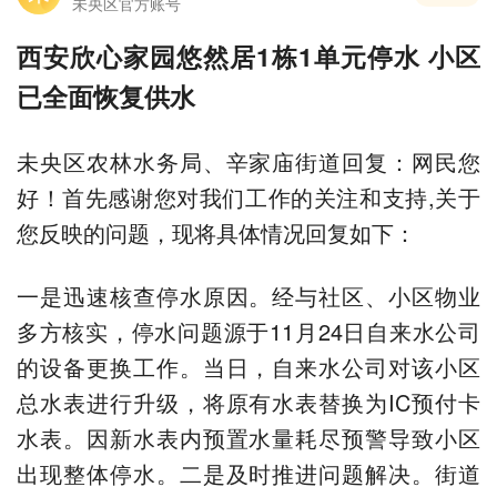
未央区官方账号
西安欣心家园悠然居1栋1单元停水 小区
已全面恢复供水
未央区农林水务局、辛家庙街道回复：网民您
好！首先感谢您对我们工作的关注和支持,关于
您反映的问题，现将具体情况回复如下：
一是迅速核查停水原因。经与社区、小区物业
多方核实，停水问题源于11月24日自来水公司
的设备更换工作。当日，自来水公司对该小区
总水表进行升级，将原有水表替换为IC预付卡
水表。因新水表内预置水量耗尽预警导致小区
出现整体停水。二是及时推进问题解决。街道