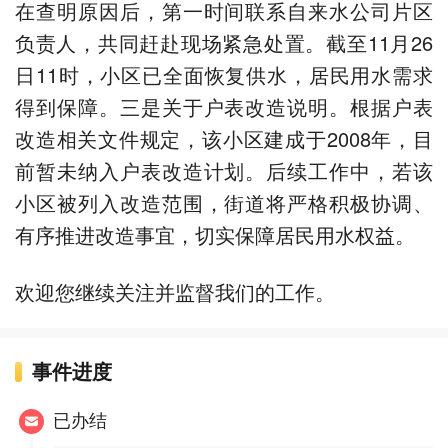
在查明原因后，第一时间联系自来水公司片区
负责人，共同赶赴现场紧急处置。截至11月26
日11时，小区已全面恢复供水，居民用水需求
得到保障。三是关于户表改造说明。根据户表
改造相关文件规定，该小区建成于2008年，目
前暂未纳入户表改造计划。后续工作中，若该
小区被列入改造范围，街道将严格积极协调、
有序推进改造事宜，切实保障居民用水权益。
欢迎您继续关注并监督我们的工作。
事件进度
已办结