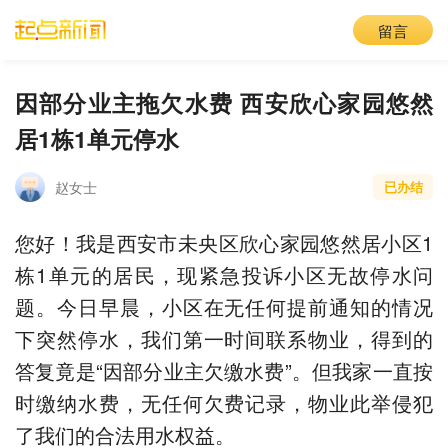
留言
因部分业主拖欠水费 西安欣心家园悠然
居1栋1单元停水
赵女士
已办结
您好！我是西安市未央区欣心家园悠然居小区1
栋1单元的居民，现紧急投诉小区无故停水问
题。今日早晨，小区在无任何提前通知的情况
下突然停水，我们第一时间联系物业，得到的
答复竟是“因部分业主欠缴水费”。但我家一直按
时缴纳水费，无任何欠费记录，物业此举侵犯
了我们的合法用水权益。