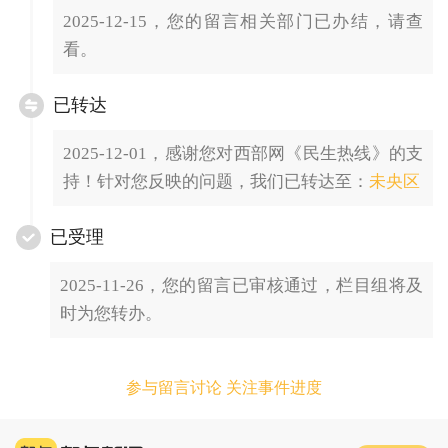
2025-12-15，您的留言相关部门已办结，请查
看。
已转达
2025-12-01，感谢您对西部网《民生热线》的支
持！针对您反映的问题，我们已转达至：
未央区
已受理
2025-11-26，您的留言已审核通过，栏目组将及
时为您转办。
参与留言讨论 关注事件进度