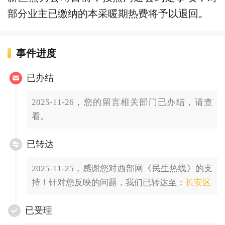
部分业主已缴纳的本采暖期热费将予以退回。
事件进度
已办结
2025-11-26，您的留言相关部门已办结，请查
看。
已转达
2025-11-25，感谢您对西部网《民生热线》的支
持！针对您反映的问题，我们已转达至：
长安区
已受理