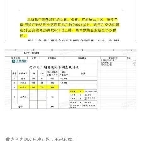
[此内容为网友反映问题，不得转载。]