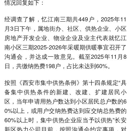
情况回复如下：
经调查了解，忆江南三期共449户，2025年11
月3日下午，属地街办、社区、供热企业、小区
房地产开发企业、物业企业及业主代表就忆江
南小区三期2025-2026年采暖期供暖事宜召开了
沟通会，并达成一致意见。截至2025年11月8
日，共缴纳热费198户，占比未达到60%。
按照《西安市集中供热条例》第十四条规定“具
备集中供热条件的新建、改建、扩建居民小
区，当年申请用热户数达到小区居民总户数的6
0%以上，或用户交纳热费达到应交纳总热费的
60%以上时，集中供热企业应当予以供热”长安
新区热力公司目前，按照沟通会约定事项，对