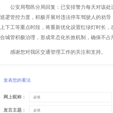
公安局鄠邑分局回复：已安排警力每天对该处
巡逻管控力度，积极开展对违法停车驾驶人的劝导
上下工等重点时段，将重新优化设置红绿灯时长，
合城管积极治理，形成常态化长效机制，确保不占
感谢您对我区交通管理工作的关注和支持。
发表您的看法
网上昵称：
发言主题：