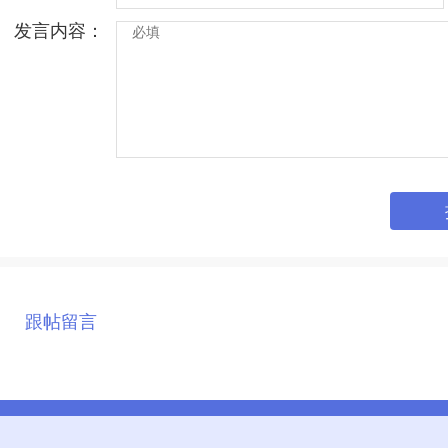
发言内容：
跟帖留言