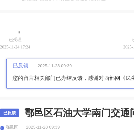
·
已受理
2025-11-24 17:24
2025-
已反馈
2025-11-28 09:39
您的留言相关部门已办结反馈，感谢对西部网《民
鄠邑区石油大学南门交通
已反馈
鄠邑区
2025-11-28 09:39
鄠