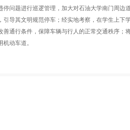
违停问题进行巡逻管理，加大对石油大学南门周边
，引导其文明规范停车；经实地考察，在学生上下
改善通行条件，保障车辆与行人的正常交通秩序；
用机动车道。