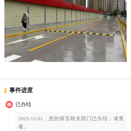
事件进度
已办结
2025-12-01，您的留言相关部门已办结，请查
看。