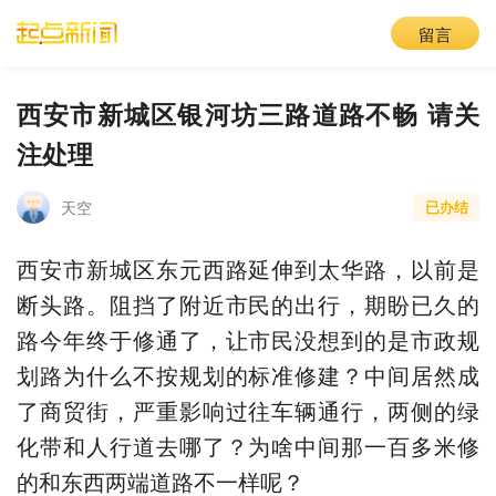
留言
西安市新城区银河坊三路道路不畅 请关
注处理
天空
已办结
西安市新城区东元西路延伸到太华路，以前是
断头路。阻挡了附近市民的出行，期盼已久的
路今年终于修通了，让市民没想到的是市政规
划路为什么不按规划的标准修建？中间居然成
了商贸街，严重影响过往车辆通行，两侧的绿
化带和人行道去哪了？为啥中间那一百多米修
的和东西两端道路不一样呢？