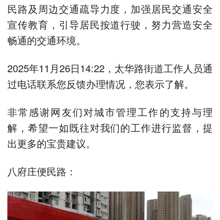
民路及周边交通疏导力度，加强居民交通安全
宣传教育，引导居民按道行驶，努力营造安全
畅通的交通环境。
2025年11月26日14:22，太华路街道工作人员通
过电话联系您反馈办理情况，您表示了解。
非常感谢网友们对城市管理工作的支持与理
解，希望一如既往对我们的工作进行监督，提
出更多的宝贵建议。
八府庄便民路：