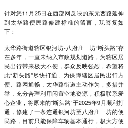
针对您11月25日在西部网反映的东元西路延伸
到太华路便民路修建标准的留言，现答复如
下：
太华路街道辖区银河坊-八府庄三坊“断头路”存
在多年，一直未纳入市政规划道路，为辖区居
民出行带来极大不便，群众反映强烈，希望将
此“断头路”尽快打通。为保障辖区居民出行方
便、路网通畅，太华路街道主动作为，多措并
举，充分合理利用闲置空地资源，积极联系爱
心企业，将原来的“断头路”于2025年9月顺利打
通，修建了一条连通银河坊至八府庄三坊的便
民路，目前只能保障车辆基本通行，极大方便