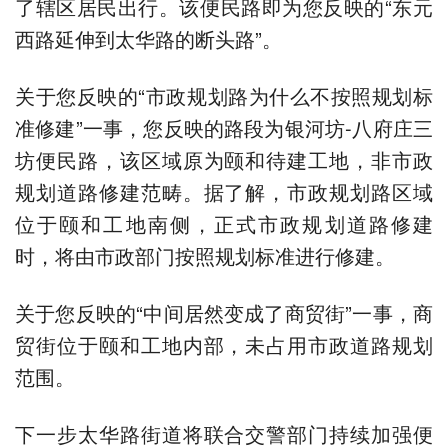
了辖区居民出行。该便民路即为您反映的“东元
西路延伸到太华路的断头路”。
关于您反映的“市政规划路为什么不按照规划标
准修建”一事，您反映的路段为银河坊-八府庄三
坊便民路，该区域原为颐和待建工地，非市政
规划道路修建范畴。据了解，市政规划路区域
位于颐和工地南侧，正式市政规划道路修建
时，将由市政部门按照规划标准进行修建。
关于您反映的“中间居然变成了商贸街”一事，商
贸街位于颐和工地内部，未占用市政道路规划
范围。
下一步太华路街道将联合交警部门持续加强便