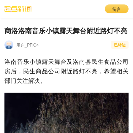
留言
商洛洛南音乐小镇露天舞台附近路灯不亮
用户_PFlO4
已转达
洛南音乐小镇露天舞台及洛南县民生食品公司
房后，民生商品公司附近路灯不亮，希望相关
部门关注解决。