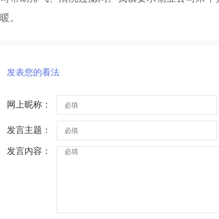
暖。
发表您的看法
网上昵称：
发言主题：
发言内容：