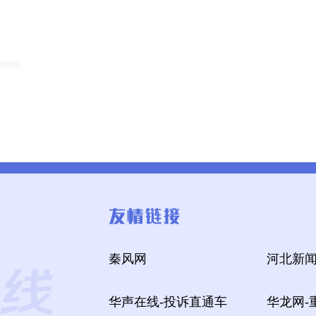
秦风网
河北新闻
华声在线-投诉直通车
华龙网-