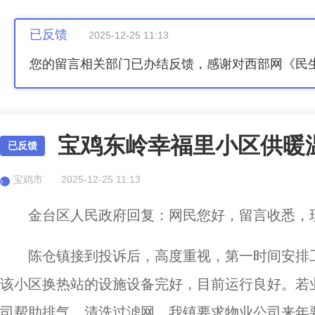
已反馈
2025-12-25 11:13
您的留言相关部门已办结反馈，感谢对西部网《民
宝鸡东岭幸福里小区供暖
已反馈
宝鸡市
2025-12-25 11:13
宝
金台区人民政府回复：网民您好，留言收悉，
陈仓镇接到投诉后，高度重视，第一时间安排
该小区换热站的设施设备完好，目前运行良好。若
司帮助排气、清洗过滤网。我镇要求物业公司来年