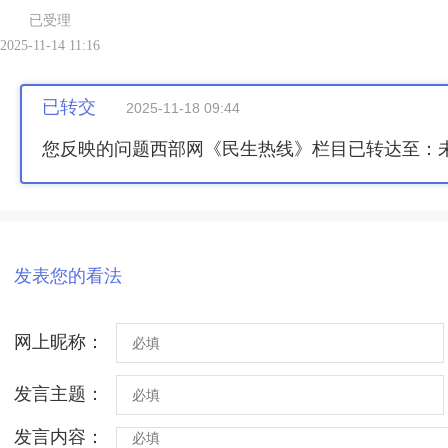
已受理
2025-11-14 11:16
已转交
2025-11-18 09:44
您反映的问题西部网《民生热线》栏目已转达至：
发表您的看法
网上昵称：
发言主题：
发言内容：