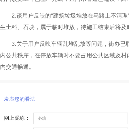
2.该用户反映的“建筑垃圾堆放在马路上不清
生土料、石块，属于临时堆放，待施工结束后将及
3.关于用户反映车辆乱堆乱放等问题，街办
内公共秩序，在停放车辆时不要占用公共区域及村
内交通畅通。
发表您的看法
网上昵称：