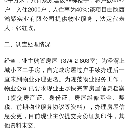
户，入住2000户，入住率为40%;该项目由陕西
鸿聚实业有限公司提供物业服务，法定代表
人：张红政。
二、调查处理情况
经查，业主购置房屋（37#-2-803室）为泾渭上
城小区二手房，自完成房屋过户手续办理后一
直未到物业办理更名。为规范物业服务工作，
物业公司已要求现业主尽快完善房屋信息档案
（提交房产证、身份证、房屋维修基金、契
税、前期物业服务协议等资料），办理房屋信
息变更，目前现业主仅提交身份证复印件，其
他资料未交。