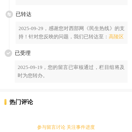
已转达
2025-09-29，感谢您对西部网《民生热线》的支
持！针对您反映的问题，我们已转达至：
高陵区
已受理
2025-09-19，您的留言已审核通过，栏目组将及
时为您转办。
热门评论
参与留言讨论 关注事件进度