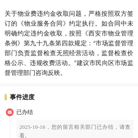
关于物业费违约金收取问题，严格按照双方签
订的《物业服务合同》约定执行。如合同中未
明确约定违约金收取，按照《西安市物业管理
条例》第九十九条第四款规定：“市场监督管理
部门负责监督检查无照经营活动，监督检查价
格公示、违规收费活动。”建议市民向区市场监
督管理部门咨询反映。
事件进度
已办结
2025-10-16，您的留言相关部门已办结，请查
看。