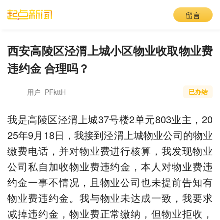
留言
西安高陵区泾渭上城小区物业收取物业费
违约金 合理吗？
用户_PFkttH
已办结
我是高陵区泾渭上城37号楼2单元803业主，20
25年9月18日，我接到泾渭上城物业公司的物业
缴费电话，并对物业费进行核算，我发现物业
公司私自加收物业费违约金，本人对物业费违
约金一事不情况，且物业公司也未提前告知有
物业费违约金。我与物业未达成一致，我要求
减掉违约金，物业费正常缴纳，但物业拒收，