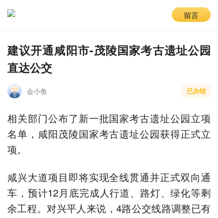
留言
建议开通咸阳市-茂陵国家考古遗址公园
直达公交
会小鱼
已办结
相关部门公布了新一批国家考古遗址公园立项
名单，咸阳茂陵国家考古遗址公园获得正式立
项。
咸兴大道项目即将实现全线贯通并正式双向通
车，预计12月底完成人行道、路灯、绿化等剩
余工程。对兴平人来说，4路公交线路调整已有