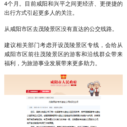
4个月。目前咸阳和兴平之间更经济、更便捷的
出行方式引起更多人的关注。
从咸阳市区去茂陵景区没有直达的公交线路。
建议相关部门考虑开设茂陵景区专线，会给从
咸阳市区前往茂陵景区的游客和沿线群众带来
福利，为旅游事业发展带来更多助力。