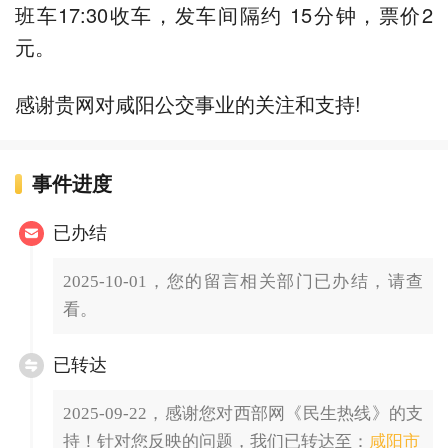
班车17:30收车，发车间隔约 15分钟，票价2
元。
感谢贵网对咸阳公交事业的关注和支持!
事件进度
已办结
2025-10-01，您的留言相关部门已办结，请查
看。
已转达
2025-09-22，感谢您对西部网《民生热线》的支
持！针对您反映的问题，我们已转达至：
咸阳市