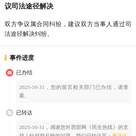
议司法途径解决
双方争议属合同纠纷，建议双方当事人通过司
法途径解决纠纷。
事件进度
已办结
2025-10-31，您的留言相关部门已办结，请查
看。
已转达
2025-10-31，感谢您对西部网《民生热线》的支
持！针对您反映的问题，我们已转达至：
雁塔区