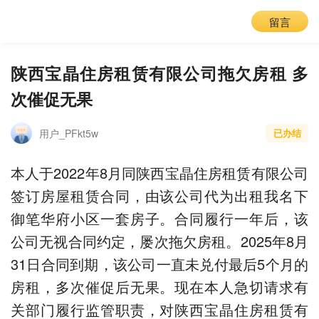
留言
陕西宝晶住房租赁有限公司拖欠房租 多
次催促无果
用户_PFkt5w
已办结
本人于2022年8月同陕西宝晶住房租赁有限公司
签订房屋租赁合同，由该公司代为出租我名下
御笔华府小区一套房子。合同履行一年后，该
公司无视合同约定，屡次拖欠房租。2025年8月
31日合同到期，该公司一直未兑付最后5个月的
房租，多次催促后无果。现在本人急切请求有
关部门履行监管职责，对陕西宝晶住房租赁有