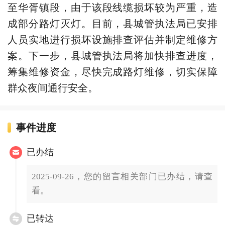
至华胥镇段，由于该段线缆损坏较为严重，造
成部分路灯灭灯。目前，县城管执法局已安排
人员实地进行损坏设施排查评估并制定维修方
案。下一步，县城管执法局将加快排查进度，
筹集维修资金，尽快完成路灯维修，切实保障
群众夜间通行安全。
事件进度
已办结
2025-09-26，您的留言相关部门已办结，请查
看。
已转达