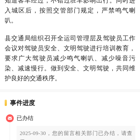
入城区后，按照交管部门规定，严禁鸣气喇
叭。
县交通局组织召开全运司管理层及驾驶员工作
会议对驾驶员安全、文明驾驶进行培训教育，
要求广大驾驶员减少鸣气喇叭、减少噪音污
染、减速慢行。做到安全、文明驾驶，共同维
护良好的交通秩序。
事件进度
已办结
2025-09-30，您的留言相关部门已办结，请查