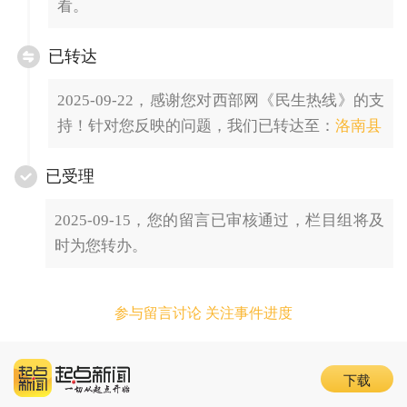
看。
已转达
2025-09-22，感谢您对西部网《民生热线》的支
持！针对您反映的问题，我们已转达至：
洛南县
已受理
2025-09-15，您的留言已审核通过，栏目组将及
时为您转办。
参与留言讨论 关注事件进度
下载